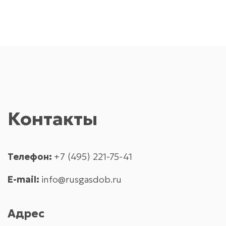
Контакты
Телефон:
+7 (495) 221-75-41
E-mail:
info@rusgasdob.ru
Адрес