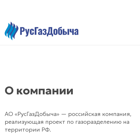
О компании
АО «РусГазДобыча» — российская компания,
реализующая проект по газоразделению на
территории РФ.